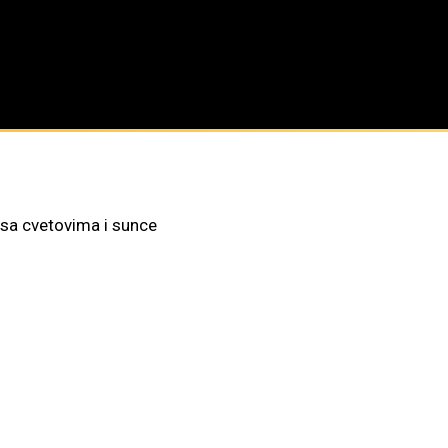
 sa cvetovima i sunce