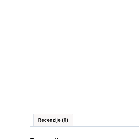
Recenzije (0)