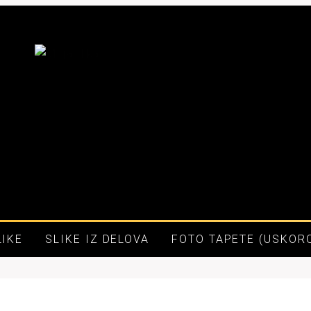
LIKE
SLIKE IZ DELOVA
FOTO TAPETE (USKOR