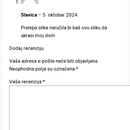
Slavica
–
5. oktobar 2024.
Prelepa slika naručila bi baš ovu sliku da
ukrasi moj dom
Dodaj recenziju
Vaša adresa e-pošte neće biti objavljena.
Neophodna polja su označena
*
Vaša recenzija
*