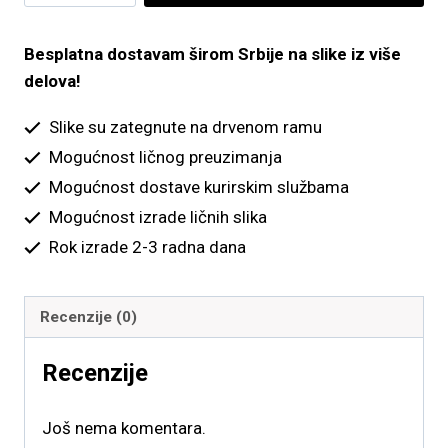
Besplatna dostavam širom Srbije na slike iz više
delova!
Slike su zategnute na drvenom ramu
Mogućnost ličnog preuzimanja
Mogućnost dostave kurirskim službama
Mogućnost izrade ličnih slika
Rok izrade 2-3 radna dana
Recenzije (0)
Recenzije
Još nema komentara.