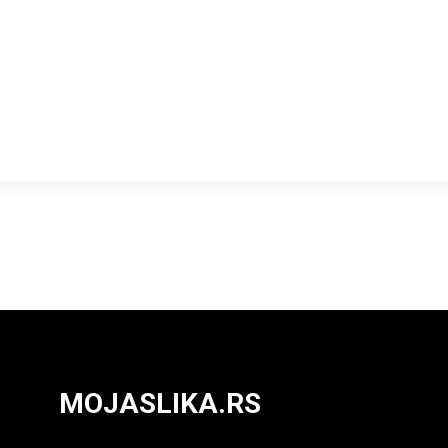
MOJASLIKA.RS