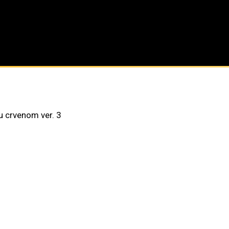
u crvenom ver. 3