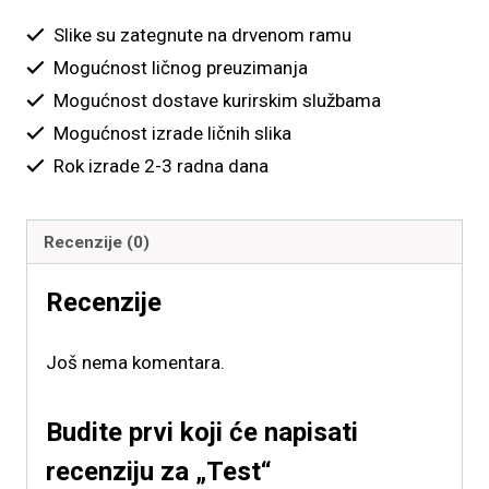
Slike su zategnute na drvenom ramu
Mogućnost ličnog preuzimanja
Mogućnost dostave kurirskim službama
Mogućnost izrade ličnih slika
Rok izrade 2-3 radna dana
Recenzije (0)
Recenzije
Još nema komentara.
Budite prvi koji će napisati
recenziju za „Test“