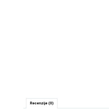
Recenzije (0)