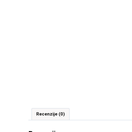
Recenzije (0)