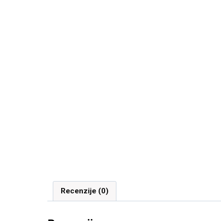
Recenzije (0)