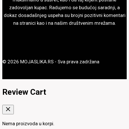
zadovoljan kupac. Radujemo se budućoj saradnji, a
dokaz dosadašnjeg uspeha su brojni pozitivni komentari
na stranici kao i na našim društvenim mrežama.
© 2026 MOJASLIKA.RS - Sva prava zadržana
Review Cart
Nema proizvoda u korpi.