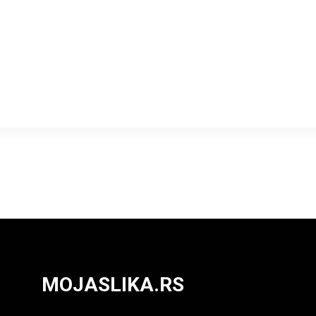
MOJASLIKA.RS