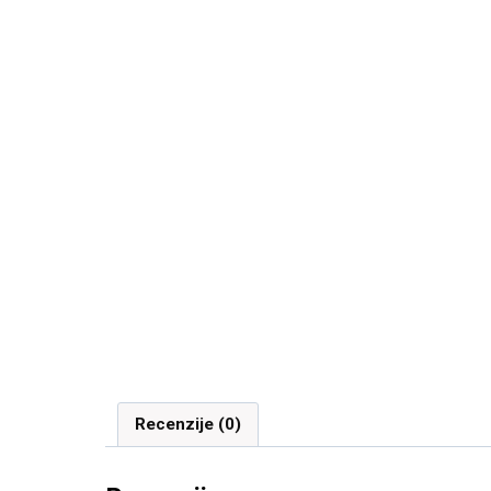
Recenzije (0)