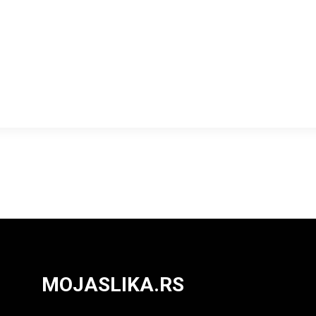
MOJASLIKA.RS