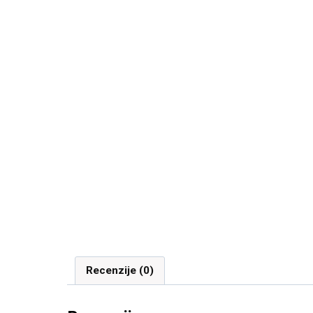
Recenzije (0)